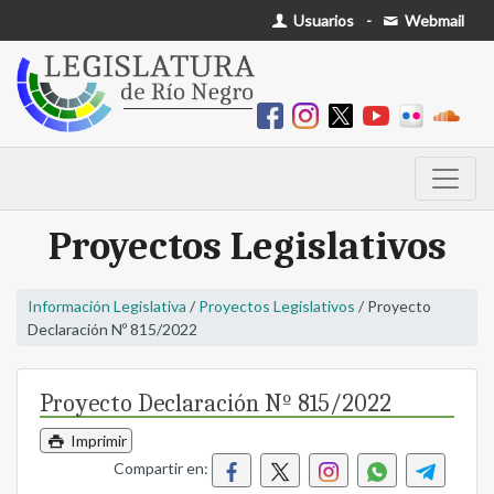
Usuarios
-
Webmail
Proyectos Legislativos
Información Legislativa
/
Proyectos Legislativos
/ Proyecto
Declaración Nº 815/2022
Proyecto Declaración Nº 815/2022
Imprimir
Compartir en: