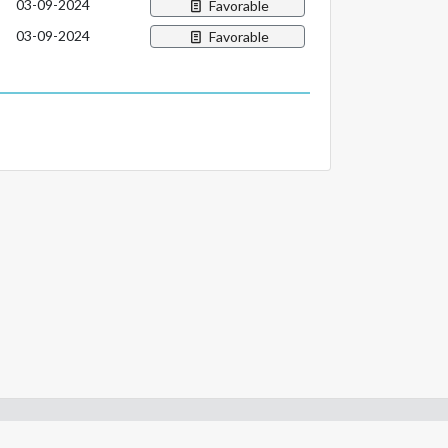
03-09-2024
Favorable
03-09-2024
Favorable