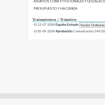
ASUNTOS CONSTITUCIONALES Y LEGISLACI
PRESUPUESTO Y HACIENDA
Tratamientos / Trámites:
- El 12-07-2024
Expdte Entrado
Sesión Ordinaria
- El 05-09-2024
Aprobación
Comunicación 149/2