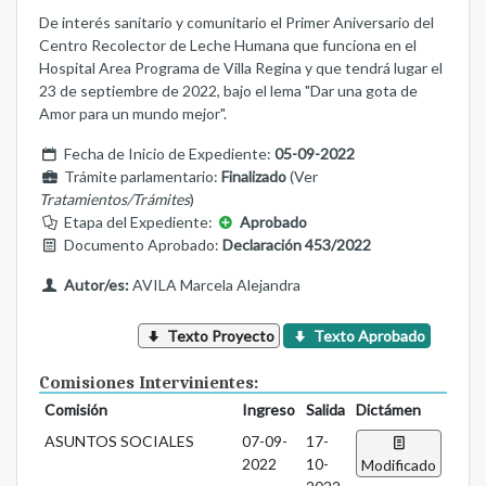
De interés sanitario y comunitario el Primer Aniversario del
Centro Recolector de Leche Humana que funciona en el
Hospital Area Programa de Villa Regina y que tendrá lugar el
23 de septiembre de 2022, bajo el lema "Dar una gota de
Amor para un mundo mejor".
Fecha de Inicio de Expediente:
05-09-2022
Trámite parlamentario:
Finalizado
(Ver
Tratamientos/Trámites
)
Etapa del Expediente:
Aprobado
Documento Aprobado:
Declaración 453/2022
Autor/es:
AVILA Marcela Alejandra
Texto Proyecto
Texto Aprobado
Comisiones Intervinientes:
Comisión
Ingreso
Salida
Dictámen
ASUNTOS SOCIALES
07-09-
17-
2022
10-
Modificado