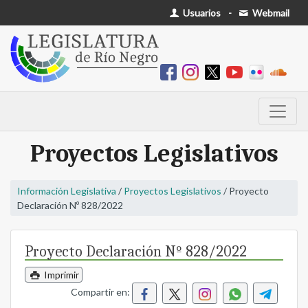
Usuarios
-
Webmail
Proyectos Legislativos
Información Legislativa
/
Proyectos Legislativos
/ Proyecto
Declaración Nº 828/2022
Proyecto Declaración Nº 828/2022
Imprimir
Compartir en: