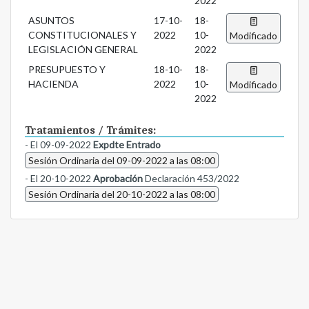
2022
ASUNTOS
17-10-
18-
CONSTITUCIONALES Y
2022
10-
Modificado
LEGISLACIÓN GENERAL
2022
PRESUPUESTO Y
18-10-
18-
HACIENDA
2022
10-
Modificado
2022
Tratamientos / Trámites:
- El 09-09-2022
Expdte Entrado
Sesión Ordinaria del 09-09-2022 a las 08:00
- El 20-10-2022
Aprobación
Declaración 453/2022
Sesión Ordinaria del 20-10-2022 a las 08:00