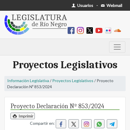
Usuarios
-
Webmail
Proyectos Legislativos
Información Legislativa
/
Proyectos Legislativos
/ Proyecto
Declaración Nº 853/2024
Proyecto Declaración Nº 853/2024
Imprimir
Compartir en: