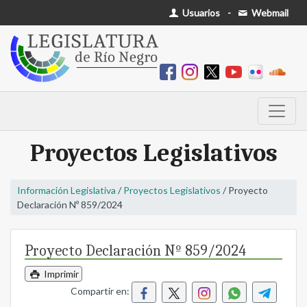
Usuarios
-
Webmail
Proyectos Legislativos
Información Legislativa
/
Proyectos Legislativos
/ Proyecto
Declaración Nº 859/2024
Proyecto Declaración Nº 859/2024
Imprimir
Compartir en: