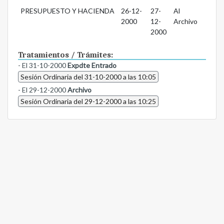
PRESUPUESTO Y HACIENDA
26-12-
27-
Al
2000
12-
Archivo
2000
Tratamientos / Trámites:
- El 31-10-2000
Expdte Entrado
Sesión Ordinaria del 31-10-2000 a las 10:05
- El 29-12-2000
Archivo
Sesión Ordinaria del 29-12-2000 a las 10:25