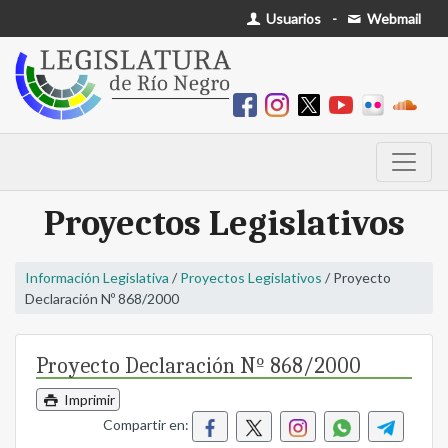
Usuarios
-
Webmail
Proyectos Legislativos
Información Legislativa
/
Proyectos Legislativos
/ Proyecto
Declaración Nº 868/2000
Proyecto Declaración Nº 868/2000
Imprimir
Compartir en: