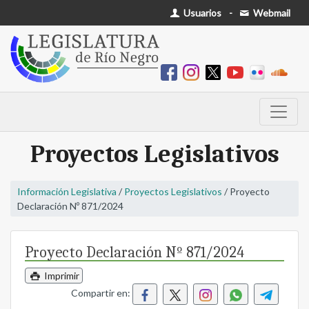
Usuarios
-
Webmail
Proyectos Legislativos
Información Legislativa
/
Proyectos Legislativos
/ Proyecto
Declaración Nº 871/2024
Proyecto Declaración Nº 871/2024
Imprimir
Compartir en: