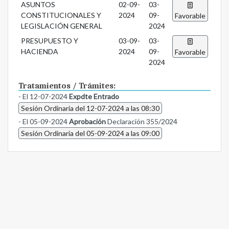
ASUNTOS
02-09-
03-
CONSTITUCIONALES Y
2024
09-
Favorable
LEGISLACIÓN GENERAL
2024
PRESUPUESTO Y
03-09-
03-
HACIENDA
2024
09-
Favorable
2024
Tratamientos / Trámites:
- El 12-07-2024
Expdte Entrado
Sesión Ordinaria del 12-07-2024 a las 08:30
- El 05-09-2024
Aprobación
Declaración 355/2024
Sesión Ordinaria del 05-09-2024 a las 09:00