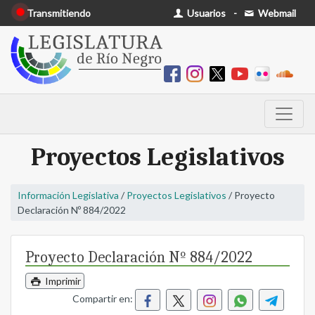
Transmitiendo
Usuarios
-
Webmail
Proyectos Legislativos
Información Legislativa
/
Proyectos Legislativos
/ Proyecto
Declaración Nº 884/2022
Proyecto Declaración Nº 884/2022
Imprimir
Compartir en: