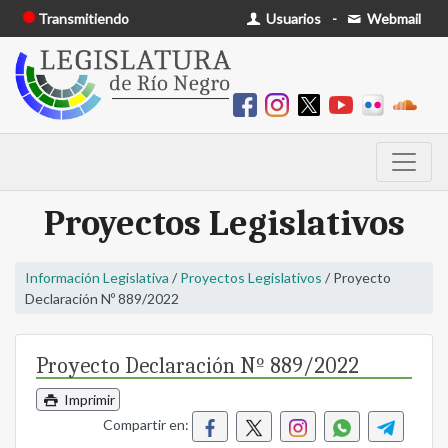
Transmitiendo
Usuarios
-
Webmail
Proyectos Legislativos
Información Legislativa
/
Proyectos Legislativos
/ Proyecto
Declaración Nº 889/2022
Proyecto Declaración Nº 889/2022
Imprimir
Compartir en: