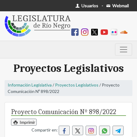
Usuarios
-
Webmail
Proyectos Legislativos
Información Legislativa
/
Proyectos Legislativos
/ Proyecto
Comunicación Nº 898/2022
Proyecto Comunicación Nº 898/2022
Imprimir
Compartir en: