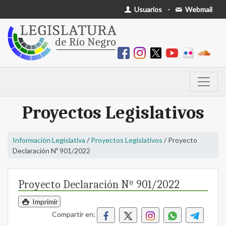
Usuarios
-
Webmail
Proyectos Legislativos
Información Legislativa
/
Proyectos Legislativos
/ Proyecto
Declaración Nº 901/2022
Proyecto Declaración Nº 901/2022
Imprimir
Compartir en: