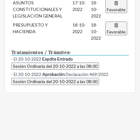
ASUNTOS
17-10-
18-
CONSTITUCIONALES Y
2022
10-
Favorable
LEGISLACIÓN GENERAL
2022
PRESUPUESTO Y
18-10-
18-
HACIENDA
2022
10-
Favorable
2022
Tratamientos / Trámites:
- El 20-10-2022
Expdte Entrado
Sesión Ordinaria del 20-10-2022 a las 08:00
- El 20-10-2022
Aprobación
Declaración 469/2022
Sesión Ordinaria del 20-10-2022 a las 08:00