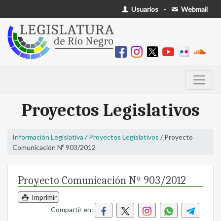
Usuarios
-
Webmail
Proyectos Legislativos
Información Legislativa
/
Proyectos Legislativos
/ Proyecto
Comunicación Nº 903/2012
Proyecto Comunicación Nº 903/2012
Imprimir
Compartir en: