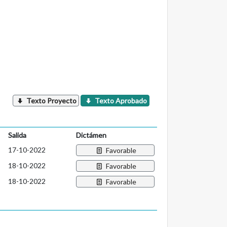
Texto Proyecto
Texto Aprobado
Salida
Dictámen
17-10-2022
Favorable
18-10-2022
Favorable
18-10-2022
Favorable