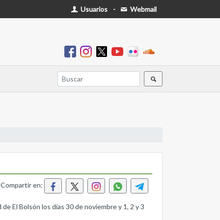
Usuarios
-
Webmail
Compartir en:
ad de El Bolsón los días 30 de noviembre y 1, 2 y 3