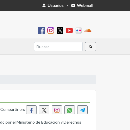
Usuarios
-
Webmail
Compartir en:
zado por el Ministerio de Educación y Derechos