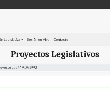
ón Legislativa
Sesión en Vivo
Contacto
Proyectos Legislativos
royecto Ley Nº 919/1992