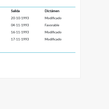
Salida
Dictámen
20-10-1993
Modificado
04-11-1993
Favorable
16-11-1993
Modificado
17-11-1993
Modificado