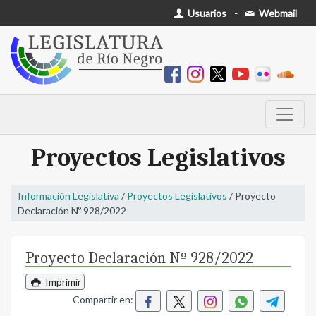
Usuarios
-
Webmail
Proyectos Legislativos
Información Legislativa
/
Proyectos Legislativos
/ Proyecto
Declaración Nº 928/2022
Proyecto Declaración Nº 928/2022
Imprimir
Compartir en: