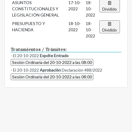
ASUNTOS
17-10-
18-
CONSTITUCIONALES Y
2022
10-
Dividido
LEGISLACIÓN GENERAL
2022
PRESUPUESTO Y
18-10-
18-
HACIENDA
2022
10-
Dividido
2022
Tratamientos / Trámites:
- El 20-10-2022
Expdte Entrado
Sesión Ordinaria del 20-10-2022 a las 08:00
- El 20-10-2022
Aprobación
Declaración 488/2022
Sesión Ordinaria del 20-10-2022 a las 08:00