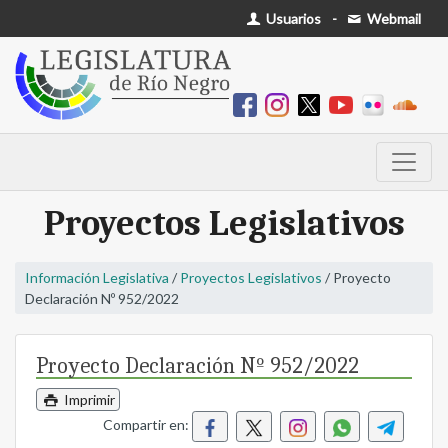
Usuarios
-
Webmail
Proyectos Legislativos
Información Legislativa
/
Proyectos Legislativos
/ Proyecto
Declaración Nº 952/2022
Proyecto Declaración Nº 952/2022
Imprimir
Compartir en: