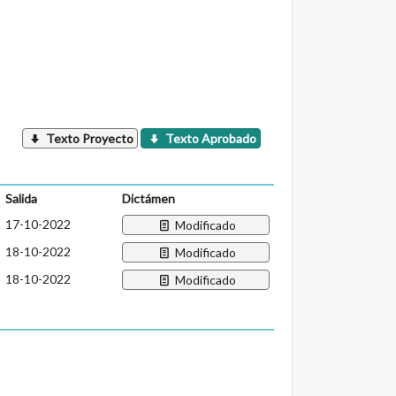
Texto Proyecto
Texto Aprobado
Salida
Dictámen
17-10-2022
Modificado
18-10-2022
Modificado
18-10-2022
Modificado