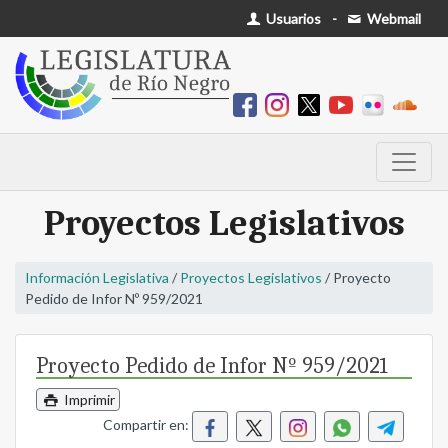
Usuarios
-
Webmail
Proyectos Legislativos
Información Legislativa
/
Proyectos Legislativos
/ Proyecto
Pedido de Infor Nº 959/2021
Proyecto Pedido de Infor Nº 959/2021
Imprimir
Compartir en: