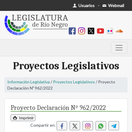
Usuarios
-
Webmail
Proyectos Legislativos
Información Legislativa
/
Proyectos Legislativos
/ Proyecto
Declaración Nº 962/2022
Proyecto Declaración Nº 962/2022
Imprimir
Compartir en: