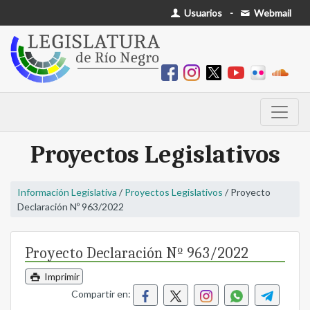
Usuarios
-
Webmail
Proyectos Legislativos
Información Legislativa
/
Proyectos Legislativos
/ Proyecto
Declaración Nº 963/2022
Proyecto Declaración Nº 963/2022
Imprimir
Compartir en: