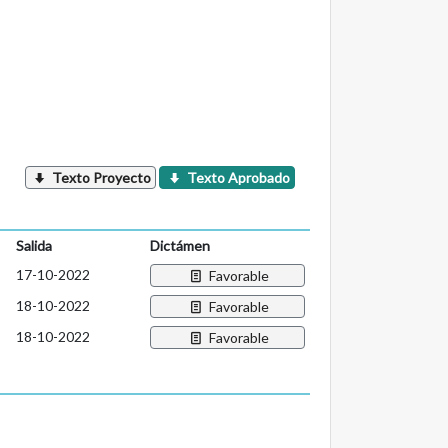
Texto Proyecto
Texto Aprobado
Salida
Dictámen
17-10-2022
Favorable
18-10-2022
Favorable
18-10-2022
Favorable