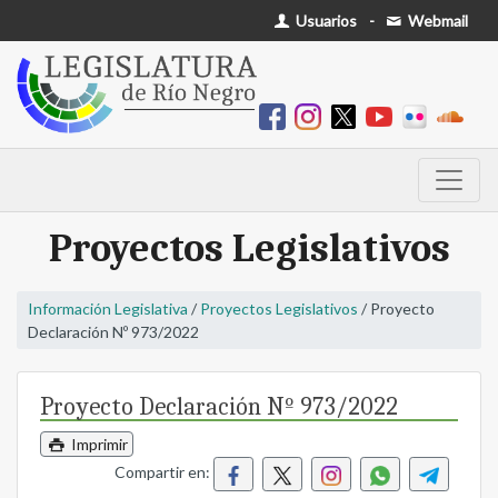
Usuarios
-
Webmail
Proyectos Legislativos
Información Legislativa
/
Proyectos Legislativos
/ Proyecto
Declaración Nº 973/2022
Proyecto Declaración Nº 973/2022
Imprimir
Compartir en: