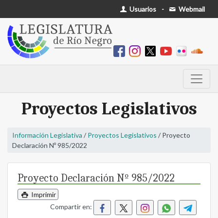
Usuarios
-
Webmail
Proyectos Legislativos
Información Legislativa
/
Proyectos Legislativos
/ Proyecto
Declaración Nº 985/2022
Proyecto Declaración Nº 985/2022
Imprimir
Compartir en: