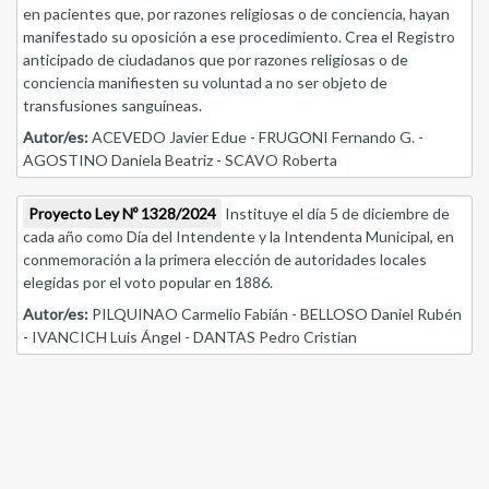
en pacientes que, por razones religiosas o de conciencia, hayan
manifestado su oposición a ese procedimiento. Crea el Registro
anticipado de ciudadanos que por razones religiosas o de
conciencia manifiesten su voluntad a no ser objeto de
transfusiones sanguíneas.
Autor/es:
ACEVEDO Javier Edue - FRUGONI Fernando G. -
AGOSTINO Daniela Beatriz - SCAVO Roberta
Proyecto Ley Nº 1328/2024
Instituye el día 5 de diciembre de
cada año como Día del Intendente y la Intendenta Municipal, en
conmemoración a la primera elección de autoridades locales
elegidas por el voto popular en 1886.
Autor/es:
PILQUINAO Carmelio Fabián - BELLOSO Daniel Rubén
- IVANCICH Luis Ángel - DANTAS Pedro Cristian