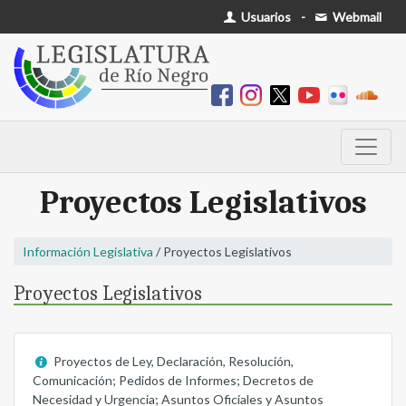
Usuarios
-
Webmail
Proyectos Legislativos
Información Legislativa
/ Proyectos Legislativos
Proyectos Legislativos
Proyectos de Ley, Declaración, Resolución,
Comunicación; Pedidos de Informes; Decretos de
Necesidad y Urgencia; Asuntos Oficiales y Asuntos