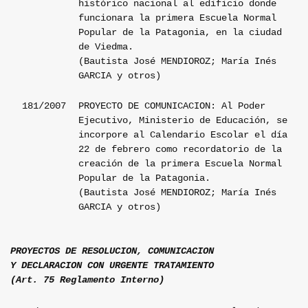
histórico nacional al edificio donde
funcionara la primera Escuela Normal
Popular de la Patagonia, en la ciudad
de Viedma.
(Bautista José MENDIOROZ; María Inés
GARCIA y otros)
181/2007
PROYECTO DE COMUNICACION: Al Poder
Ejecutivo, Ministerio de Educación, se
incorpore al Calendario Escolar el día
22 de febrero como recordatorio de la
creación de la primera Escuela Normal
Popular de la Patagonia.
(Bautista José MENDIOROZ; María Inés
GARCIA y otros)
PROYECTOS DE RESOLUCION, COMUNICACION
Y DECLARACION CON URGENTE TRATAMIENTO
(Art. 75 Reglamento Interno)