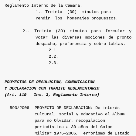
Reglamento Interno de la Cámara.
1.- Treinta
(30)
minutos para
rendir
los
homenajes propuestos.
2.- Treinta (30) minutos para formular y
votar las diversas mociones de pronto
despacho, preferencia y sobre tablas.
2.1.
2.2.
2.3.
PROYECTOS DE RESOLUCION, COMUNICACION
Y DECLARACION CON TRAMITE REGLAMENTARIO
(Art. 119 - Inc. 3, Reglamento Interno)
593/2006
PROYECTO DE DECLARACION: De interés
cultural, social y educativo el Album
para no Olvidar, recopilación
periodística a 30 años del Golpe
Militar 1976-2006, Terrorismo de Estado