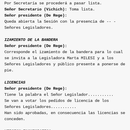
Por Secretaría se procederá a pasar lista.
Señor Secretario (Vichich):
Toma lista.
Señor presidente (De Rege):
Queda abierta la Sesión con la presencia de -- -
Señores Legisladores.
IZAMIENTO DE LA BANDERA
Señor presidente (De Rege):
Corresponde el izamiento de la bandera para lo cual
se invita a la Legisladora Marta MILESI y a los
Señores Legisladores y público presente a ponerse de
pie.
LICENCIAS
Señor presidente (De Rege):
Tiene la palabra el Señor Legislador...........
Se van a votar los pedidos de licencia de los
Señores Legisladores...........
Han sido aprobadas, en consecuencia las licencias se
conceden.