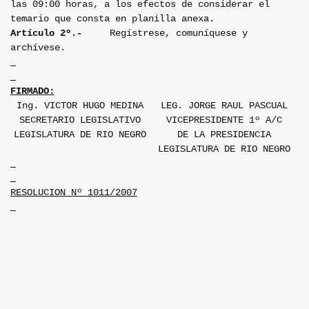
las 09:00 horas, a los efectos de considerar el
temario que consta en planilla anexa.
Artículo 2º.-
Regístrese, comuníquese y
archívese.
FIRMADO:
Ing. VICTOR HUGO MEDINA
LEG. JORGE RAUL PASCUAL
SECRETARIO LEGISLATIVO
VICEPRESIDENTE 1º A/C
LEGISLATURA DE RIO NEGRO
DE LA PRESIDENCIA
LEGISLATURA DE RIO NEGRO
RESOLUCION Nº 1011/2007