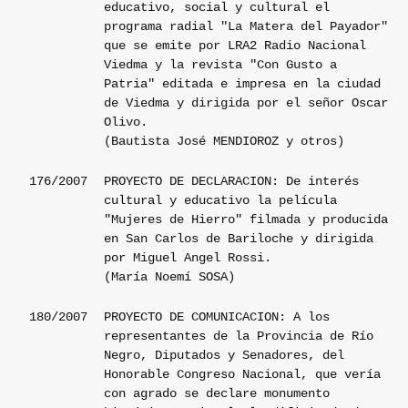
educativo, social y cultural el
programa radial "La Matera del Payador"
que se emite por LRA2 Radio Nacional
Viedma y la revista "Con Gusto a
Patria" editada e impresa en la ciudad
de Viedma y dirigida por el señor Oscar
Olivo.
(Bautista José MENDIOROZ y otros)
176/2007
PROYECTO DE DECLARACION: De interés
cultural y educativo la película
"Mujeres de Hierro" filmada y producida
en San Carlos de Bariloche y dirigida
por Miguel Angel Rossi.
(María Noemí SOSA)
180/2007
PROYECTO DE COMUNICACION: A los
representantes de la Provincia de Río
Negro, Diputados y Senadores, del
Honorable Congreso Nacional, que vería
con agrado se declare monumento