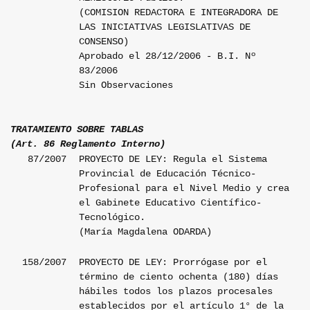
(COMISION REDACTORA E INTEGRADORA DE
LAS INICIATIVAS LEGISLATIVAS DE
CONSENSO)
Aprobado el 28/12/2006 - B.I. Nº
83/2006
Sin Observaciones
TRATAMIENTO SOBRE TABLAS
(Art. 86 Reglamento Interno)
87/2007
PROYECTO DE LEY: Regula el Sistema
Provincial de Educación Técnico-
Profesional para el Nivel Medio y crea
el Gabinete Educativo Científico-
Tecnológico.
(María Magdalena ODARDA)
158/2007
PROYECTO DE LEY: Prorrógase por el
término de ciento ochenta (180) días
hábiles todos los plazos procesales
establecidos por el artículo 1° de la