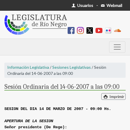
Usuarios
-
Webmail
Información Legislativa
/
Sesiones Legislativas
/ Sesión
Ordinaria del 14-06-2007 a las 09:00
Sesión Ordinaria del 14-06-2007 a las 09:00
Imprimir
SESION DEL DIA 14 DE MARZO DE 2007 - 09:00 Hs.
APERTURA DE LA SESION
Señor presidente (De Rege):