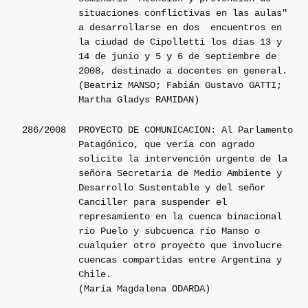
situaciones conflictivas en las aulas"
a desarrollarse en dos
encuentros en
la ciudad de Cipolletti los días 13 y
14 de junio y 5 y 6 de septiembre de
2008, destinado a docentes en general.
(Beatriz MANSO; Fabián Gustavo GATTI;
Martha Gladys RAMIDAN)
286/2008
PROYECTO DE COMUNICACION: Al Parlamento
Patagónico, que vería con agrado
solicite la intervención urgente de la
señora Secretaria de Medio Ambiente y
Desarrollo Sustentable y del señor
Canciller para suspender el
represamiento en la cuenca binacional
río Puelo y subcuenca río Manso o
cualquier otro proyecto que involucre
cuencas compartidas entre Argentina y
Chile.
(María Magdalena ODARDA)