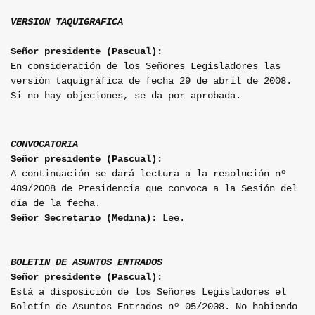
VERSION TAQUIGRAFICA
Señor presidente (Pascual):
En consideración de los Señores Legisladores las
versión taquigráfica de fecha 29 de abril de 2008.
Si no hay objeciones, se da por aprobada.
CONVOCATORIA
Señor presidente (Pascual):
A continuación se dará lectura a la resolución nº
489/2008 de Presidencia que convoca a la Sesión del
día de la fecha.
Señor Secretario (Medina)
: Lee.
BOLETIN DE ASUNTOS ENTRADOS
Señor presidente (Pascual):
Está a disposición de los Señores Legisladores el
Boletín de Asuntos Entrados nº 05/2008. No habiendo