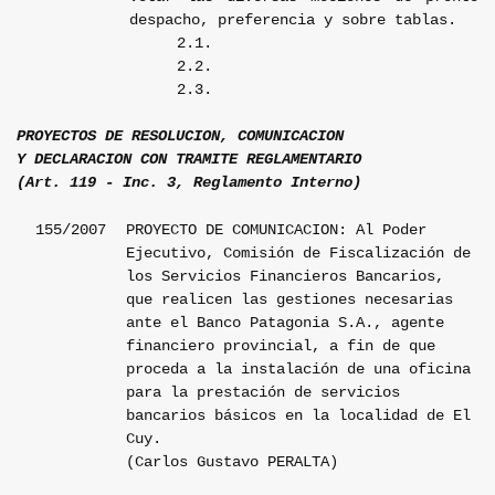
despacho, preferencia y sobre tablas.
2.1.
2.2.
2.3.
PROYECTOS DE RESOLUCION, COMUNICACION
Y DECLARACION CON TRAMITE REGLAMENTARIO
(Art. 119 - Inc. 3, Reglamento Interno)
155/2007
PROYECTO DE COMUNICACION: Al Poder
Ejecutivo, Comisión de Fiscalización de
los Servicios Financieros Bancarios,
que realicen las gestiones necesarias
ante el Banco Patagonia S.A., agente
financiero provincial, a fin de que
proceda a la instalación de una oficina
para la prestación de servicios
bancarios básicos en la localidad de El
Cuy.
(Carlos Gustavo PERALTA)