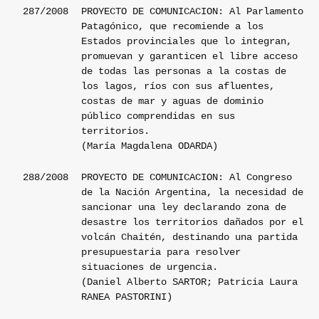
287/2008
PROYECTO DE COMUNICACION: Al Parlamento
Patagónico, que recomiende a los
Estados provinciales que lo integran,
promuevan y garanticen el libre acceso
de todas las personas a la costas de
los lagos, ríos con sus afluentes,
costas de mar y aguas de dominio
público comprendidas en sus
territorios.
(María Magdalena ODARDA)
288/2008
PROYECTO DE COMUNICACION: Al Congreso
de la Nación Argentina, la necesidad de
sancionar una ley declarando zona de
desastre los territorios dañados por el
volcán Chaitén, destinando una partida
presupuestaria para resolver
situaciones de urgencia.
(Daniel Alberto SARTOR; Patricia Laura
RANEA PASTORINI)