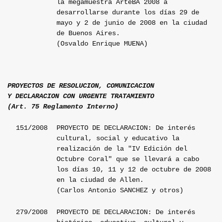
la megamuestra ArteBA 2008 a
desarrollarse durante los días 29 de
mayo y 2 de junio de 2008 en la ciudad
de Buenos Aires.
(Osvaldo Enrique MUENA)
PROYECTOS DE RESOLUCION, COMUNICACION
Y DECLARACION CON URGENTE TRATAMIENTO
(Art. 75 Reglamento Interno)
151/2008
PROYECTO DE DECLARACION: De interés
cultural, social y educativo la
realización de la "IV Edición del
Octubre Coral" que se llevará a cabo
los días 10, 11 y 12 de octubre de 2008
en la ciudad de Allen.
(Carlos Antonio SANCHEZ y otros)
279/2008
PROYECTO DE DECLARACION: De interés