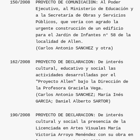
150/2008
PROYECTO DE COMUNICACION: Al Poder
Ejecutivo, al Ministerio de Educación y
a la Secretaría de Obras y Servicios
Públicos, que vería con agrado la
urgente construcción de un edificio
para el Jardín de Infantes n° 58 de la
localidad de Allen.
(Carlos Antonio SANCHEZ y otra)
162/2008
PROYECTO DE DECLARACION: De interés
cultural, educativo y social las
actividades desarrolladas por el
"Proyecto Allen" bajo la Dirección de
la Profesora Graciela Vega.
(Carlos Antonio SANCHEZ; María Inés
GARCIA; Daniel Alberto SARTOR)
190/2008
PROYECTO DE DECLARACION: De interés
cultural y social la presencia de la
Licenciada en Artes Visuales María
Victoria Arroyo Menéndez con su obra en