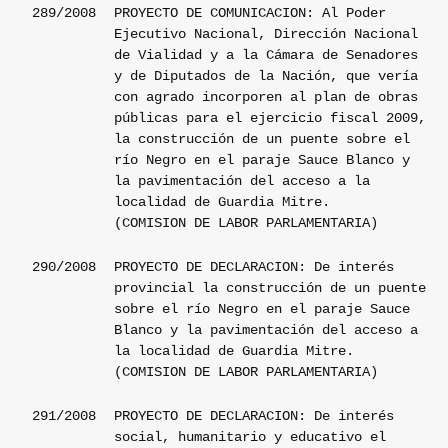
289/2008
PROYECTO DE COMUNICACION: Al Poder
Ejecutivo Nacional, Dirección Nacional
de Vialidad y a la Cámara de Senadores
y de Diputados de la Nación, que vería
con agrado incorporen al plan de obras
públicas para el ejercicio fiscal 2009,
la construcción de un puente sobre el
río Negro en el paraje Sauce Blanco y
la pavimentación del acceso a la
localidad de Guardia Mitre.
(COMISION DE LABOR PARLAMENTARIA)
290/2008
PROYECTO DE DECLARACION: De interés
provincial la construcción de un puente
sobre el río Negro en el paraje Sauce
Blanco y la pavimentación del acceso a
la localidad de Guardia Mitre.
(COMISION DE LABOR PARLAMENTARIA)
291/2008
PROYECTO DE DECLARACION: De interés
social, humanitario y educativo el