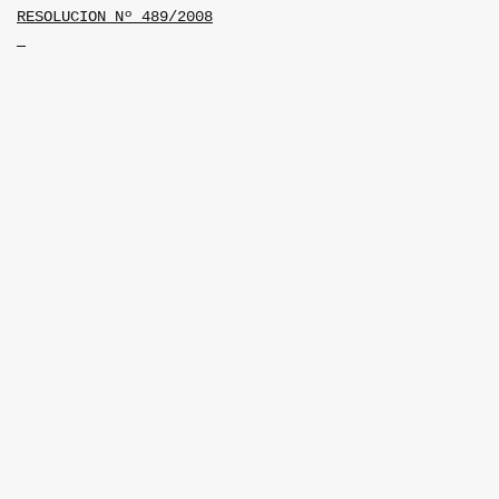
RESOLUCION Nº 489/2008