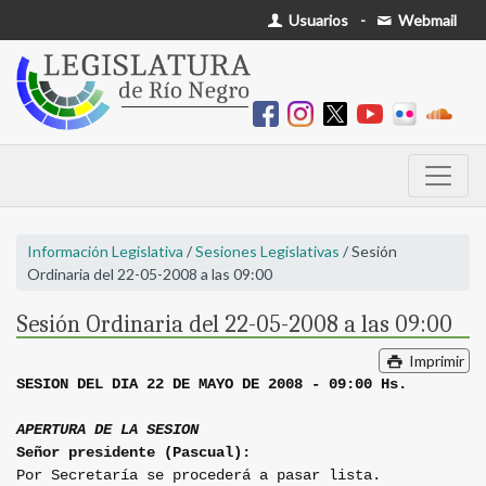
Usuarios
-
Webmail
Información Legislativa
/
Sesiones Legislativas
/ Sesión
Ordinaria del 22-05-2008 a las 09:00
Sesión Ordinaria del 22-05-2008 a las 09:00
Imprimir
SESION DEL DIA 22 DE MAYO DE 2008 - 09:00 Hs.
APERTURA DE LA SESION
Señor presidente (Pascual):
Por Secretaría se procederá a pasar lista.