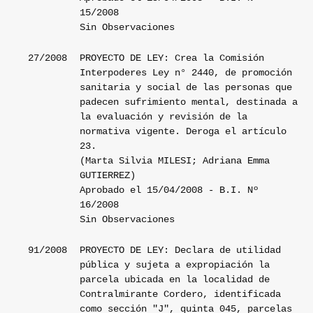
15/2008
Sin Observaciones
27/2008
PROYECTO DE LEY: Crea la Comisión
Interpoderes Ley n° 2440, de promoción
sanitaria y social de las personas que
padecen sufrimiento mental, destinada a
la evaluación y revisión de la
normativa vigente. Deroga el artículo
23.
(Marta Silvia MILESI; Adriana Emma
GUTIERREZ)
Aprobado el 15/04/2008 - B.I. Nº
16/2008
Sin Observaciones
91/2008
PROYECTO DE LEY: Declara de utilidad
pública y sujeta a expropiación la
parcela ubicada en la localidad de
Contralmirante Cordero, identificada
como sección "J", quinta 045, parcelas