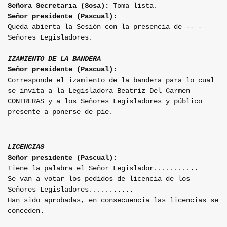
Señora Secretaria (Sosa):
Toma lista.
Señor presidente (Pascual):
Queda abierta la Sesión con la presencia de -- -
Señores Legisladores.
IZAMIENTO DE LA BANDERA
Señor presidente (Pascual):
Corresponde el izamiento de la bandera para lo cual
se invita a la Legisladora Beatriz Del Carmen
CONTRERAS y a los Señores Legisladores y público
presente a ponerse de pie.
LICENCIAS
Señor presidente (Pascual):
Tiene la palabra el Señor Legislador...........
Se van a votar los pedidos de licencia de los
Señores Legisladores...........
Han sido aprobadas, en consecuencia las licencias se
conceden.