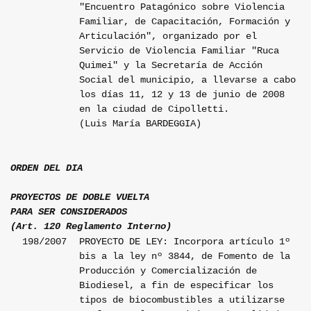
"Encuentro Patagónico sobre Violencia
Familiar, de Capacitación, Formación y
Articulación", organizado por el
Servicio de Violencia Familiar "Ruca
Quimei" y la Secretaría de Acción
Social del municipio, a llevarse a cabo
los días 11, 12 y 13 de junio de 2008
en la ciudad de Cipolletti.
(Luis María BARDEGGIA)
ORDEN DEL DIA
PROYECTOS DE DOBLE VUELTA
PARA SER CONSIDERADOS
(Art. 120 Reglamento Interno)
198/2007
PROYECTO DE LEY: Incorpora artículo 1º
bis a la ley nº 3844, de Fomento de la
Producción y Comercialización de
Biodiesel, a fin de especificar los
tipos de biocombustibles a utilizarse