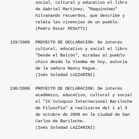
social, cultural y educativo el libro
de Gabriel Martínez, "Maquinchao"
hilvanando recuerdos, que describe y
relata las vivencias de un pueblo.
(Pedro Oscar PESATTI)
129/2008
PROYECTO DE DECLARACION: De interés
cultural, educativo y social el libro
"Desde el Balcón", miradas al pueblo
chico desde la Viedma de hoy, autoría
de la señora Nancy Pague.
(Inés Soledad LAZZARINI)
136/2008
PROYECTO DE DECLARACION: De interés
académico, educativo, cultural y social
el "IX Coloquio Internacional Bariloche
de Filosofía" a realizarse del 1 al 3
de octubre de 2008 en la ciudad de San
Carlos de Bariloche.
(Inés Soledad LAZZARINI)