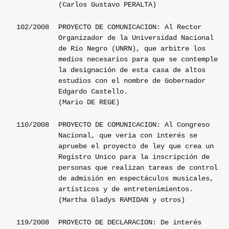
(Carlos Gustavo PERALTA)
102/2008
PROYECTO DE COMUNICACION: Al Rector
Organizador de la Universidad Nacional
de Río Negro (UNRN), que arbitre los
medios necesarios para que se contemple
la designación de esta casa de altos
estudios con el nombre de Gobernador
Edgardo Castello.
(Mario DE REGE)
110/2008
PROYECTO DE COMUNICACION: Al Congreso
Nacional, que vería con interés se
apruebe el proyecto de ley que crea un
Registro Unico para la inscripción de
personas que realizan tareas de control
de admisión en espectáculos musicales,
artísticos y de entretenimientos.
(Martha Gladys RAMIDAN y otros)
119/2008
PROYECTO DE DECLARACION: De interés