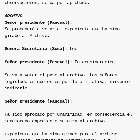
observaciones, se da por aprobado.
ARCHIVO
Señor presidente (Pascual):
Se procederá a votar el expediente que ha sido
girado al Archivo.
Señora Secretaria (Sosa):
Lee
Señor presidente (Pascual):
En consideración.
Se va a votar el pase al archivo. Los señores
legisladores que estén por la afirmativa, sírvanse
indicarlo.
Señor presidente (Pascual):
Ha sido aprobado por unanimidad, en consecuencia el
mencionado expediente se gira al archivo.
Expediente que ha sido girado para el archivo