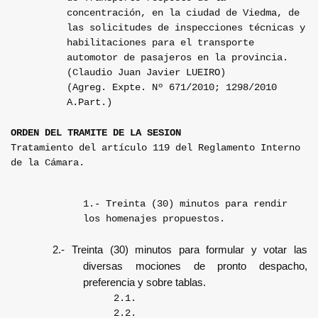
concentración, en la ciudad de Viedma, de
las solicitudes de inspecciones técnicas y
habilitaciones para el transporte
automotor de pasajeros en la provincia.
(Claudio Juan Javier LUEIRO)
(Agreg. Expte. Nº 671/2010; 1298/2010
A.Part.)
ORDEN DEL TRAMITE DE LA SESION
Tratamiento del artículo 119 del Reglamento Interno
de la Cámara.
1.- Treinta (30) minutos para rendir
los homenajes propuestos.
2.- Treinta (30) minutos para formular y votar las
diversas mociones de pronto despacho,
preferencia y sobre tablas.
2.1.
2.2.