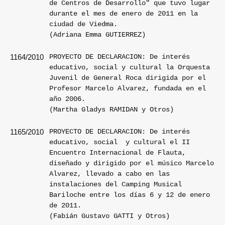
de Centros de Desarrollo" que tuvo lugar
durante el mes de enero de 2011 en la
ciudad de Viedma.
(Adriana Emma GUTIERREZ)
PROYECTO DE DECLARACION: De interés
1164/2010
educativo, social y cultural la Orquesta
Juvenil de General Roca dirigida por el
Profesor Marcelo Alvarez, fundada en el
año 2006.
(Martha Gladys RAMIDAN y Otros)
PROYECTO DE DECLARACION: De interés
1165/2010
educativo, social
y cultural el II
Encuentro Internacional de Flauta,
diseñado y dirigido por el músico Marcelo
Alvarez, llevado a cabo en las
instalaciones del Camping Musical
Bariloche entre los días 6 y 12 de enero
de 2011.
(Fabián Gustavo GATTI y Otros)