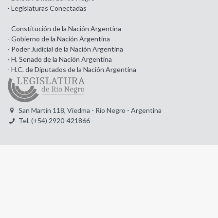
- Legislaturas Conectadas
- Constitución de la Nación Argentina
- Gobierno de la Nación Argentina
- Poder Judicial de la Nación Argentina
- H. Senado de la Nación Argentina
- H.C. de Diputados de la Nación Argentina
San Martín 118, Viedma - Río Negro - Argentina
Tel. (+54) 2920-421866