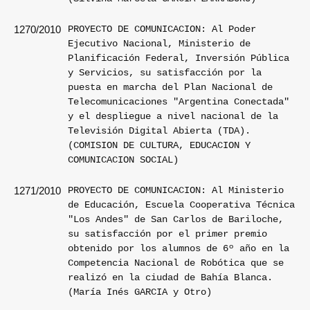
PROYECTO DE COMUNICACION: Al Poder
1270/2010
Ejecutivo Nacional, Ministerio de
Planificación Federal, Inversión Pública
y Servicios, su satisfacción por la
puesta en marcha del Plan Nacional de
Telecomunicaciones "Argentina Conectada"
y el despliegue a nivel nacional de la
Televisión Digital Abierta (TDA).
(COMISION DE CULTURA, EDUCACION Y
COMUNICACION SOCIAL)
PROYECTO DE COMUNICACION: Al Ministerio
1271/2010
de Educación, Escuela Cooperativa Técnica
"Los Andes" de San Carlos de Bariloche,
su satisfacción por el primer premio
obtenido por los alumnos de 6º año en la
Competencia Nacional de Robótica que se
realizó en la ciudad de Bahía Blanca.
(María Inés GARCIA y Otro)