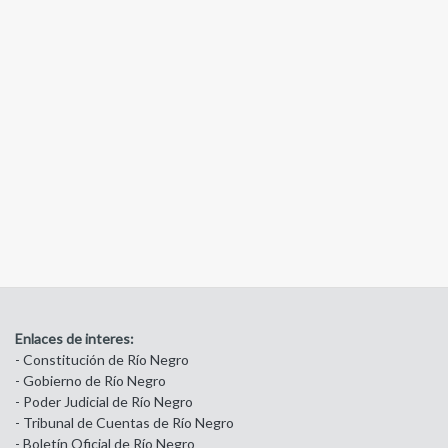
Enlaces de interes:
- Constitución de Río Negro
- Gobierno de Río Negro
- Poder Judicial de Río Negro
- Tribunal de Cuentas de Río Negro
- Boletín Oficial de Río Negro