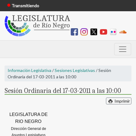
Transmitiendo
Información Legislativa
/
Sesiones Legislativas
/ Sesión
Ordinaria del 17-03-2011 a las 10:00
Sesión Ordinaria del 17-03-2011 a las 10:00
Imprimir
LEGISLATURA DE
RIO NEGRO
Dirección General de
Asuntos Legislativos