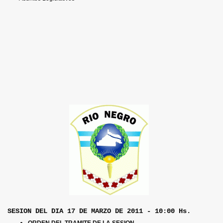
SESION DEL DIA 17 DE MARZO DE 2011 - 10:00 Hs.