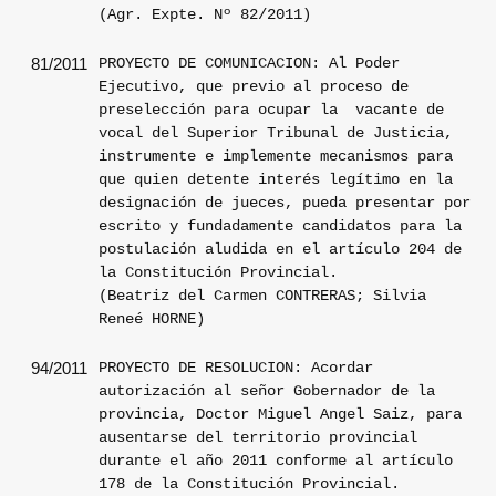
(Agr. Expte. Nº 82/2011)
PROYECTO DE COMUNICACION: Al Poder
81/2011
Ejecutivo, que previo al proceso de
preselección para ocupar la
vacante de
vocal del Superior Tribunal de Justicia,
instrumente e implemente mecanismos para
que quien detente interés legítimo en la
designación de jueces, pueda presentar por
escrito y fundadamente candidatos para la
postulación aludida en el artículo 204 de
la Constitución Provincial.
(Beatriz del Carmen CONTRERAS; Silvia
Reneé HORNE)
PROYECTO DE RESOLUCION: Acordar
94/2011
autorización al señor Gobernador de la
provincia, Doctor Miguel Angel Saiz, para
ausentarse del territorio provincial
durante el año 2011 conforme al artículo
178 de la Constitución Provincial.