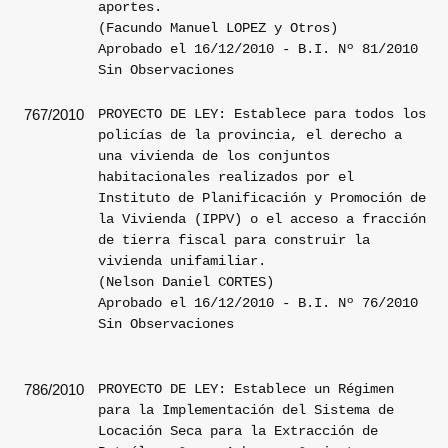
aportes.
(Facundo Manuel LOPEZ y Otros)
Aprobado el 16/12/2010 - B.I. Nº 81/2010
Sin Observaciones
PROYECTO DE LEY: Establece para todos los
767/2010
policías de la provincia, el derecho a
una vivienda de los conjuntos
habitacionales realizados por el
Instituto de Planificación y Promoción de
la Vivienda (IPPV) o el acceso a fracción
de tierra fiscal para construir la
vivienda unifamiliar.
(Nelson Daniel CORTES)
Aprobado el 16/12/2010 - B.I. Nº 76/2010
Sin Observaciones
PROYECTO DE LEY: Establece un Régimen
786/2010
para la Implementación del Sistema de
Locación Seca para la Extracción de