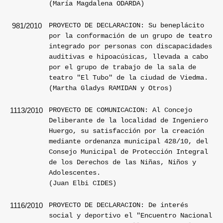
(María Magdalena ODARDA)
PROYECTO DE DECLARACION: Su beneplácito
981/2010
por la conformación de un grupo de teatro
integrado por personas con discapacidades
auditivas e hipoacúsicas, llevada a cabo
por el grupo de trabajo de la sala de
teatro "El Tubo" de la ciudad de Viedma.
(Martha Gladys RAMIDAN y Otros)
PROYECTO DE COMUNICACION: Al Concejo
1113/2010
Deliberante de la localidad de Ingeniero
Huergo, su satisfacción por la creación
mediante ordenanza municipal 428/10, del
Consejo Municipal de Protección Integral
de los Derechos de las Niñas, Niños y
Adolescentes.
(Juan Elbi CIDES)
PROYECTO DE DECLARACION: De interés
1116/2010
social y deportivo el "Encuentro Nacional