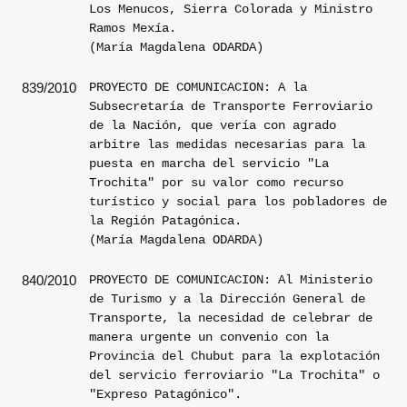
Los Menucos, Sierra Colorada y Ministro
Ramos Mexía.
(María Magdalena ODARDA)
PROYECTO DE COMUNICACION: A la
839/2010
Subsecretaría de Transporte Ferroviario
de la Nación, que vería con agrado
arbitre las medidas necesarias para la
puesta en marcha del servicio "La
Trochita" por su valor como recurso
turístico y social para los pobladores de
la Región Patagónica.
(María Magdalena ODARDA)
PROYECTO DE COMUNICACION: Al Ministerio
840/2010
de Turismo y a la Dirección General de
Transporte, la necesidad de celebrar de
manera urgente un convenio con la
Provincia del Chubut para la explotación
del servicio ferroviario "La Trochita" o
"Expreso Patagónico".