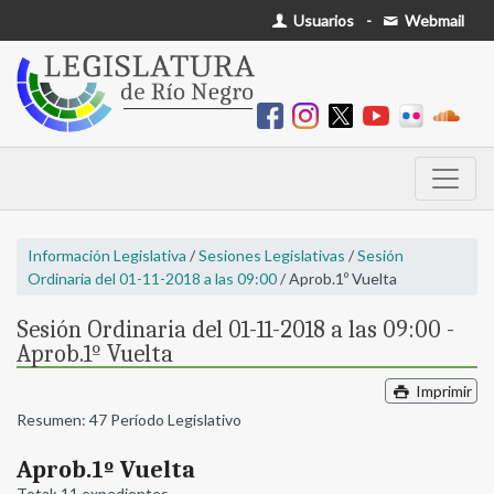
Usuarios
-
Webmail
Información Legislativa
/
Sesiones Legislativas
/
Sesión
Ordinaria del 01-11-2018 a las 09:00
/ Aprob.1º Vuelta
Sesión Ordinaria del 01-11-2018 a las 09:00 -
Aprob.1º Vuelta
Imprimir
Resumen: 47 Período Legislativo
Aprob.1º Vuelta
Total: 11 expedientes