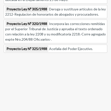
Proyecto Ley Nº 305/1988
Deroga y sustituye articulos de la ley
2212-Regulacion de honorarios de abogados y procuradores.
Proyecto Ley Nº 320/1988
Incorpora las correcciones remitidas
por el Superior Tribunal de Justicia y aprueba el texto ordenado
con relación a la ley 2208 y su modificatoria 2218.-Corre agregado
expte Nro.204/88 Ofic.varios-.
Proyecto Ley Nº 325/1988
Acefalía del Poder Ejecutivo.