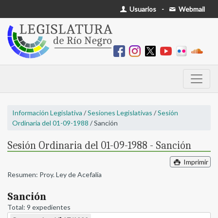
Usuarios
-
Webmail
Información Legislativa
/
Sesiones Legislativas
/
Sesión
Ordinaria del 01-09-1988
/ Sanción
Sesión Ordinaria del 01-09-1988 - Sanción
Imprimir
Resumen: Proy. Ley de Acefalía
Sanción
Total: 9 expedientes