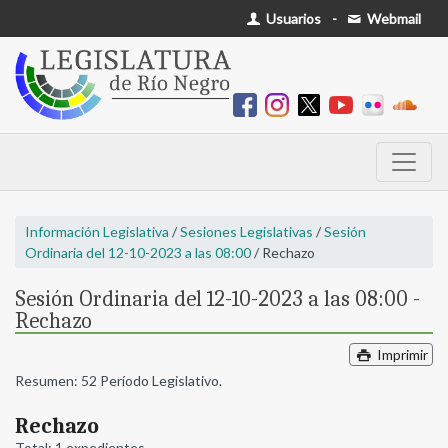
Usuarios
-
Webmail
Información Legislativa
/
Sesiones Legislativas
/
Sesión
Ordinaria del 12-10-2023 a las 08:00
/ Rechazo
Sesión Ordinaria del 12-10-2023 a las 08:00 -
Rechazo
Imprimir
Resumen: 52 Período Legislativo.
Rechazo
Total: 1 expedientes