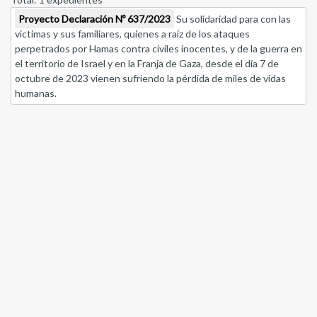
Proyecto Declaración Nº 637/2023
Su solidaridad para con las
víctimas y sus familiares, quienes a raíz de los ataques
perpetrados por Hamas contra civiles inocentes, y de la guerra en
el territorio de Israel y en la Franja de Gaza, desde el día 7 de
octubre de 2023 vienen sufriendo la pérdida de miles de vidas
humanas.