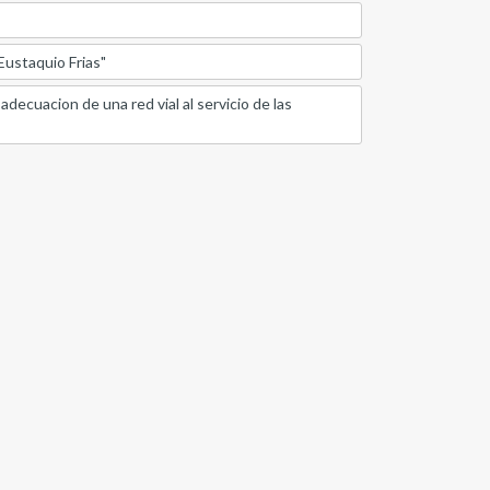
Eustaquio Frias"
adecuacion de una red vial al servicio de las