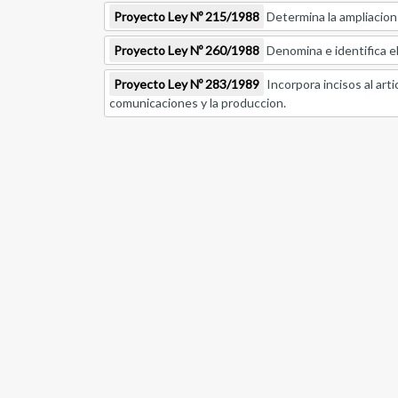
Proyecto Ley Nº 215/1988
Determina la ampliacion 
Proyecto Ley Nº 260/1988
Denomina e identifica el
Proyecto Ley Nº 283/1989
Incorpora incisos al art
comunicaciones y la produccion.