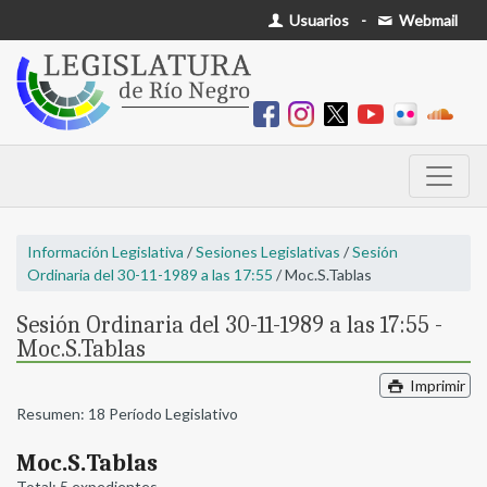
Usuarios
-
Webmail
Información Legislativa
/
Sesiones Legislativas
/
Sesión
Ordinaria del 30-11-1989 a las 17:55
/ Moc.S.Tablas
Sesión Ordinaria del 30-11-1989 a las 17:55 -
Moc.S.Tablas
Imprimir
Resumen: 18 Período Legislativo
Moc.S.Tablas
Total: 5 expedientes