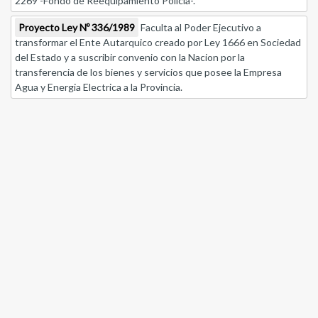
2269 -Fondo de Reequipamiento Policia-.
Proyecto Ley Nº 336/1989
Faculta al Poder Ejecutivo a
transformar el Ente Autarquico creado por Ley 1666 en Sociedad
del Estado y a suscribir convenio con la Nacion por la
transferencia de los bienes y servicios que posee la Empresa
Agua y Energia Electrica a la Provincia.