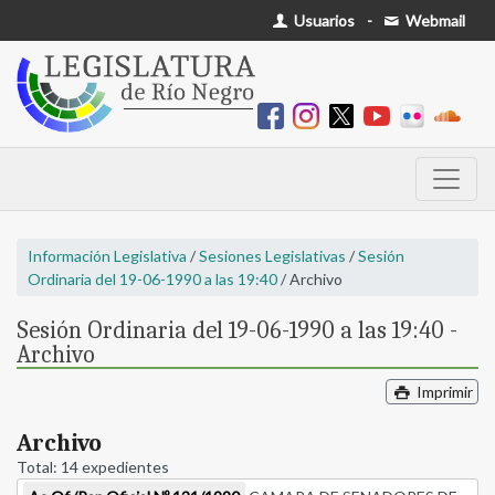
Usuarios
-
Webmail
Información Legislativa
/
Sesiones Legislativas
/
Sesión
Ordinaria del 19-06-1990 a las 19:40
/ Archivo
Sesión Ordinaria del 19-06-1990 a las 19:40 -
Archivo
Imprimir
Archivo
Total: 14 expedientes