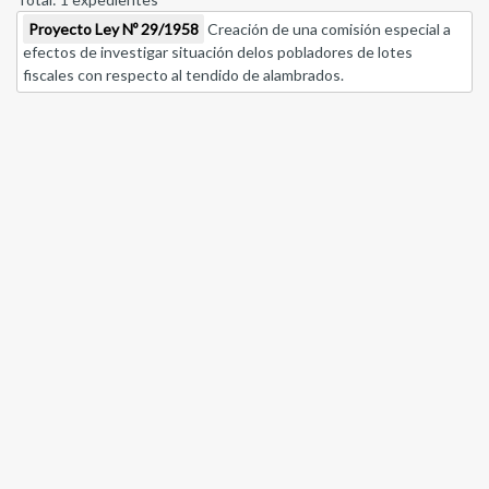
Proyecto Ley Nº 29/1958
Creación de una comisión especial a
efectos de investigar situación delos pobladores de lotes
fiscales con respecto al tendido de alambrados.