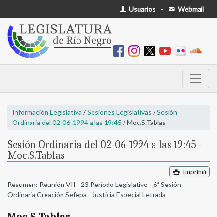
Usuarios
-
Webmail
Información Legislativa
/
Sesiones Legislativas
/
Sesión
Ordinaria del 02-06-1994 a las 19:45
/ Moc.S.Tablas
Sesión Ordinaria del 02-06-1994 a las 19:45 -
Moc.S.Tablas
Imprimir
Resumen: Reunión VII - 23 Período Legislativo - 6ª Sesión
Ordinaria Creación Sefepa - Justicia Especial Letrada
Moc.S.Tablas