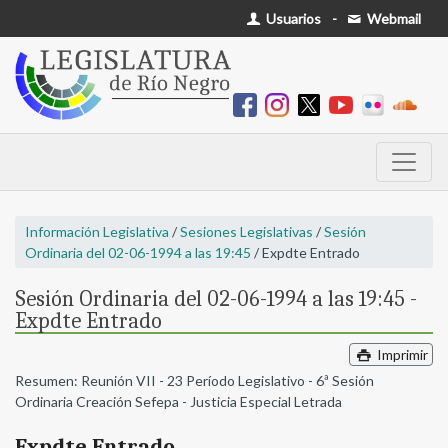
Usuarios
-
Webmail
Información Legislativa
/
Sesiones Legislativas
/
Sesión
Ordinaria del 02-06-1994 a las 19:45
/ Expdte Entrado
Sesión Ordinaria del 02-06-1994 a las 19:45 -
Expdte Entrado
Imprimir
Resumen: Reunión VII - 23 Período Legislativo - 6ª Sesión
Ordinaria Creación Sefepa - Justicia Especial Letrada
Expdte Entrado