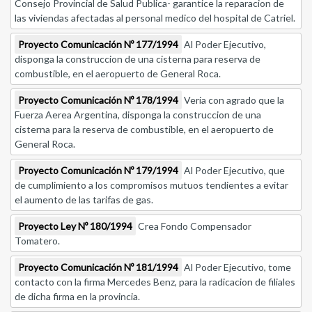
Consejo Provincial de Salud Publica- garantice la reparacion de
las viviendas afectadas al personal medico del hospital de Catriel.
Proyecto Comunicación Nº 177/1994
Al Poder Ejecutivo,
disponga la construccion de una cisterna para reserva de
combustible, en el aeropuerto de General Roca.
Proyecto Comunicación Nº 178/1994
Veria con agrado que la
Fuerza Aerea Argentina, disponga la construccion de una
cisterna para la reserva de combustible, en el aeropuerto de
General Roca.
Proyecto Comunicación Nº 179/1994
Al Poder Ejecutivo, que
de cumplimiento a los compromisos mutuos tendientes a evitar
el aumento de las tarifas de gas.
Proyecto Ley Nº 180/1994
Crea Fondo Compensador
Tomatero.
Proyecto Comunicación Nº 181/1994
Al Poder Ejecutivo, tome
contacto con la firma Mercedes Benz, para la radicacion de filiales
de dicha firma en la provincia.