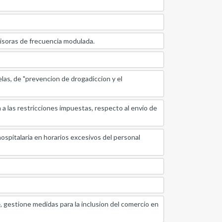
misoras de frecuencia modulada.
elas, de "prevencion de drogadiccion y el
 a las restricciones impuestas, respecto al envio de
ospitalaria en horarios excesivos del personal
, gestione medidas para la inclusion del comercio en