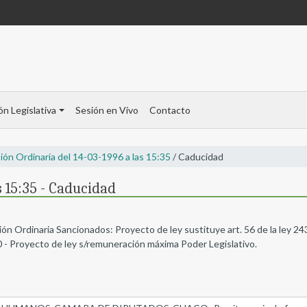
ón Legislativa
Sesión en Vivo
Contacto
ión Ordinaria del 14-03-1996 a las 15:35
/ Caducidad
s 15:35 - Caducidad
ión Ordinaria Sancionados: Proyecto de ley sustituye art. 56 de la ley 2
30 - Proyecto de ley s/remuneración máxima Poder Legislativo.