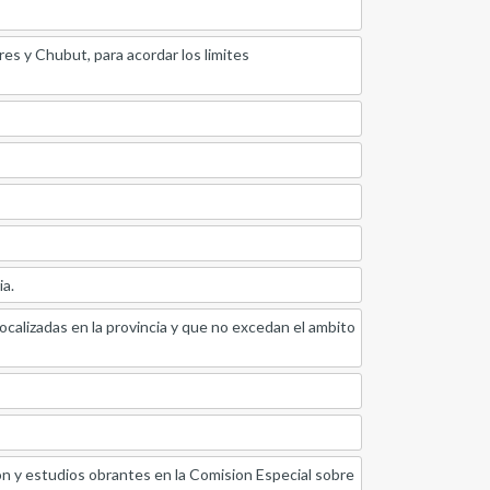
es y Chubut, para acordar los limites
ia.
calizadas en la provincia y que no excedan el ambito
n y estudios obrantes en la Comision Especial sobre