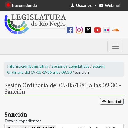
Transmitiendo
Usuarios
-
Webmail
Información Legislativa
/
Sesiones Legislativas
/
Sesión
Ordinaria del 09-05-1985 a las 09:30
/ Sanción
Sesión Ordinaria del 09-05-1985 a las 09:30 -
Sanción
Imprimir
Sanción
Total: 4 expedientes