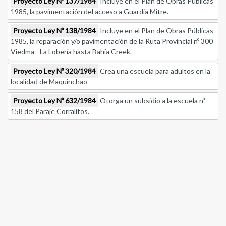
Proyecto Ley Nº 137/1984
Incluye en el Plan de Obras Públicas
1985, la pavimentación del acceso a Guardia Mitre.
Proyecto Ley Nº 138/1984
Incluye en el Plan de Obras Públicas
1985, la reparación y/o pavimentación de la Ruta Provincial nº 300
Viedma - La Lobería hasta Bahía Creek.
Proyecto Ley Nº 320/1984
Crea una escuela para adultos en la
localidad de Maquinchao-
Proyecto Ley Nº 632/1984
Otorga un subsidio a la escuela nº
158 del Paraje Corralitos.