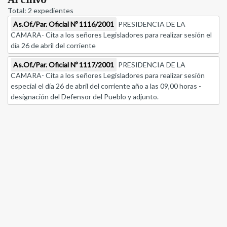
Total: 2 expedientes
As.Of./Par. Oficial Nº 1116/2001
PRESIDENCIA DE LA
CAMARA- Cita a los señores Legisladores para realizar sesión el
día 26 de abril del corriente
As.Of./Par. Oficial Nº 1117/2001
PRESIDENCIA DE LA
CAMARA- Cita a los señores Legisladores para realizar sesión
especial el día 26 de abril del corriente año a las 09,00 horas -
designación del Defensor del Pueblo y adjunto.