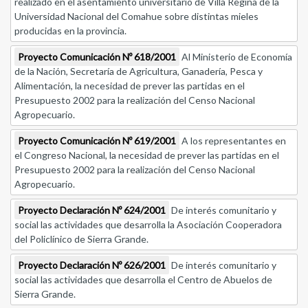
realizado en el asentamiento universitario de Villa Regina de la
Universidad Nacional del Comahue sobre distintas mieles
producidas en la provincia.
Proyecto Comunicación Nº 618/2001
Al Ministerio de Economía
de la Nación, Secretaría de Agricultura, Ganadería, Pesca y
Alimentación, la necesidad de prever las partidas en el
Presupuesto 2002 para la realización del Censo Nacional
Agropecuario.
Proyecto Comunicación Nº 619/2001
A los representantes en
el Congreso Nacional, la necesidad de prever las partidas en el
Presupuesto 2002 para la realización del Censo Nacional
Agropecuario.
Proyecto Declaración Nº 624/2001
De interés comunitario y
social las actividades que desarrolla la Asociación Cooperadora
del Policlínico de Sierra Grande.
Proyecto Declaración Nº 626/2001
De interés comunitario y
social las actividades que desarrolla el Centro de Abuelos de
Sierra Grande.