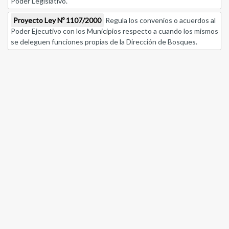
Poder Legislativo.
Proyecto Ley Nº 1107/2000
Regula los convenios o acuerdos al
Poder Ejecutivo con los Municipios respecto a cuando los mismos
se deleguen funciones propias de la Dirección de Bosques.