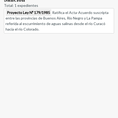
Total: 1 expedientes
Proyecto Ley Nº 179/1985
Ratifica el Acta-Acuerdo suscripta
entre las provincias de Buenos Aires, Río Negro y La Pampa
referida al escurrimiento de aguas salinas desde el río Curacó
hacia el río Colorado.