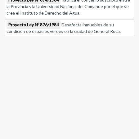
la Provincia y la Universidad Nacional del Comahue por el que se
crea el Instituto de Derecho del Agua.
Proyecto Ley Nº 876/1984
Desafecta inmuebles de su
condición de espacios verdes en la ciudad de General Roca.