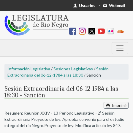
Usuarios
-
Webmail
Información Legislativa
/
Sesiones Legislativas
/
Sesión
Extraordinaria del 06-12-1984 a las 18:30
/ Sanción
Sesión Extraordinaria del 06-12-1984 a las
18:30 - Sanción
Imprimir
Resumen: Reunión XXIV - 13 Período Legislativo - 2º Sesión
Extraordinaria Proyecto de ley: Aprueba convenio para el estudio
integral del río Negro.Proyecto de ley: Modifica artículo ley 847.