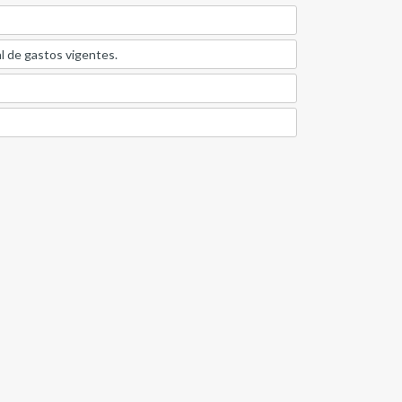
l de gastos vigentes.