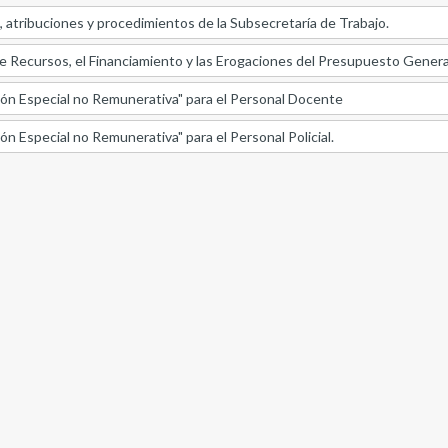
n, atribuciones y procedimientos de la Subsecretaría de Trabajo.
e Recursos, el Financiamiento y las Erogaciones del Presupuesto Genera
ón Especial no Remunerativa" para el Personal Docente
n Especial no Remunerativa" para el Personal Policial.