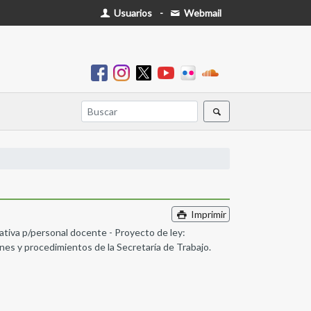
Usuarios
-
Webmail
Imprimir
ativa p/personal docente - Proyecto de ley:
ones y procedimientos de la Secretaría de Trabajo.