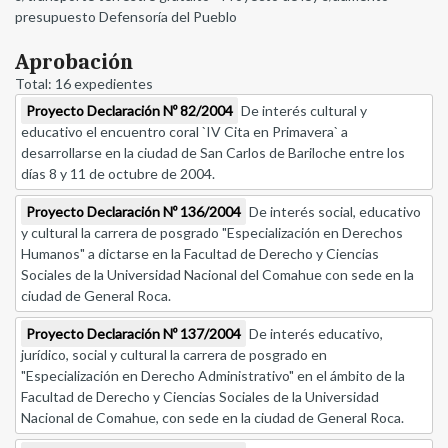
presupuesto Defensoría del Pueblo
Aprobación
Total: 16 expedientes
Proyecto Declaración Nº 82/2004
De interés cultural y
educativo el encuentro coral `IV Cita en Primavera` a
desarrollarse en la ciudad de San Carlos de Bariloche entre los
días 8 y 11 de octubre de 2004.
Proyecto Declaración Nº 136/2004
De interés social, educativo
y cultural la carrera de posgrado "Especialización en Derechos
Humanos" a dictarse en la Facultad de Derecho y Ciencias
Sociales de la Universidad Nacional del Comahue con sede en la
ciudad de General Roca.
Proyecto Declaración Nº 137/2004
De interés educativo,
jurídico, social y cultural la carrera de posgrado en
"Especialización en Derecho Administrativo" en el ámbito de la
Facultad de Derecho y Ciencias Sociales de la Universidad
Nacional de Comahue, con sede en la ciudad de General Roca.