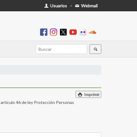
Usuarios
-
Webmail
Imprimir
a artículo 46 de ley Protección Personas