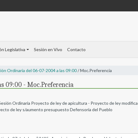
ón Legislativa
Sesión en Vivo
Contacto
ión Ordinaria del 06-07-2004 a las 09:00
/ Moc.Preferencia
as 09:00 - Moc.Preferencia
Sesión Ordinaria Proyecto de ley de apicultura - Proyecto de ley modific
oyecto de ley s/aumento presupuesto Defensoría del Pueblo