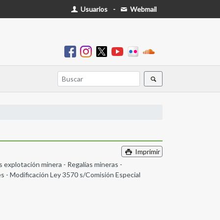
Usuarios
-
Webmail
Imprimir
s explotación minera - Regalías mineras -
es - Modificación Ley 3570 s/Comisión Especial