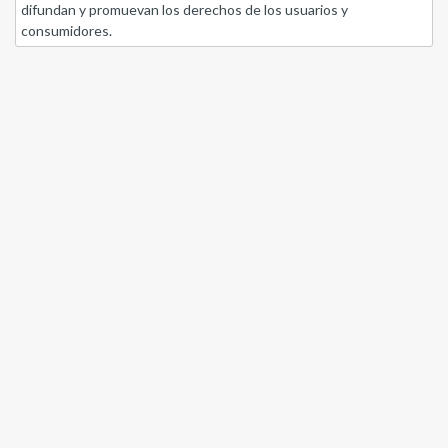
difundan y promuevan los derechos de los usuarios y
consumidores.