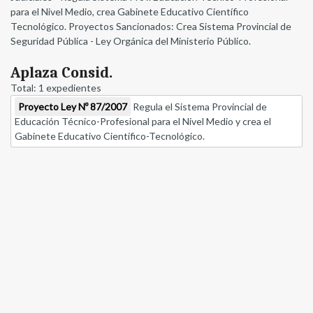
para el Nivel Medio, crea Gabinete Educativo Científico
Tecnológico. Proyectos Sancionados: Crea Sistema Provincial de
Seguridad Pública - Ley Orgánica del Ministerio Público.
Aplaza Consid.
Total: 1 expedientes
Proyecto Ley Nº 87/2007
Regula el Sistema Provincial de
Educación Técnico-Profesional para el Nivel Medio y crea el
Gabinete Educativo Científico-Tecnológico.